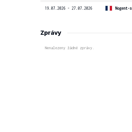
19.07.2026 - 27.07.2026
Nogent-s
Zprávy
Nenalezeny žádné zprávy.