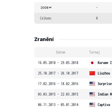
-
2008
Celkem:
0
Zranění
Datum
Turnaj
16.05.2018 - 29.05.2018
Kurume I
25.10.2017 - 26.10.2017
Liuzhou 
17.02.2016 - 18.02.2016
Surprise
03.03.2015 - 22.03.2015
Indian W
06.11.2013 - 05.01.2014
Captiva 