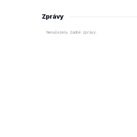
Zprávy
Nenalezeny žádné zprávy.