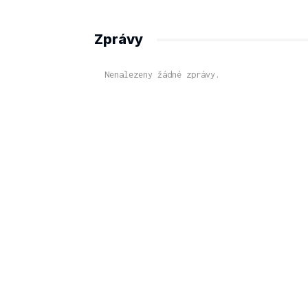
Zprávy
Nenalezeny žádné zprávy.