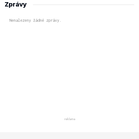
Zprávy
Nenalezeny žádné zprávy.