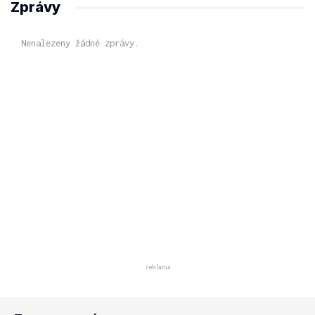
Zprávy
Nenalezeny žádné zprávy.