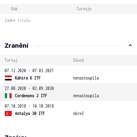
Rok
Turnaje
Žádné tituly
Zranění
Turnaj
Důvod
07.12.2020 - 07.03.2021
Káhira 6 ITF
nenastoupila
27.08.2020 - 02.09.2020
Cordenons 2 ITF
nenastoupila
07.10.2018 - 10.10.2018
Antalya 30 ITF
skreč