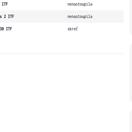
 ITF
nenastoupila
s 2 ITF
nenastoupila
30 ITF
skreč