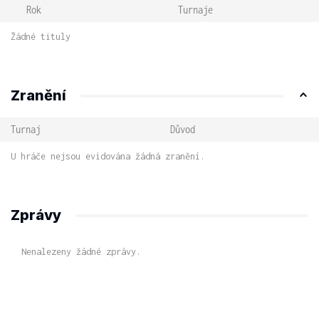
Rok
Turnaje
Žádné tituly
Zranění
Turnaj
Důvod
U hráče nejsou evidována žádná zranění.
Zprávy
Nenalezeny žádné zprávy.