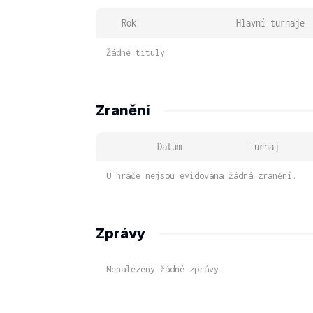
Rok
Hlavní turnaje
Žádné tituly
Zranění
Datum
Turnaj
U hráče nejsou evidována žádná zranění.
Zprávy
Nenalezeny žádné zprávy.