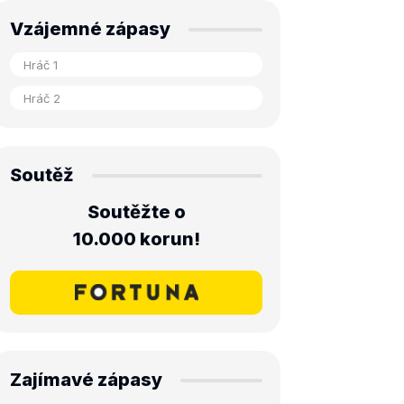
Vzájemné zápasy
Soutěž
Soutěžte o
10.000 korun!
Zajímavé zápasy