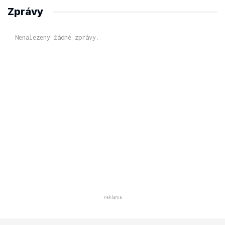
Zprávy
Nenalezeny žádné zprávy.