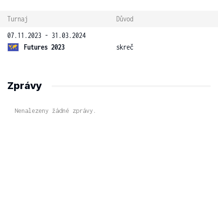
Turnaj
Důvod
07.11.2023 - 31.03.2024
Futures 2023
skreč
Zprávy
Nenalezeny žádné zprávy.