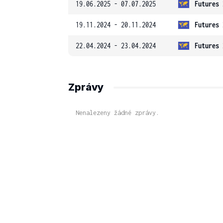
19.06.2025 - 07.07.2025
Futures 
19.11.2024 - 20.11.2024
Futures 
22.04.2024 - 23.04.2024
Futures 
Zprávy
Nenalezeny žádné zprávy.