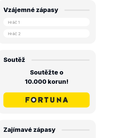
Vzájemné zápasy
Soutěž
Soutěžte o
10.000 korun!
Zajímavé zápasy