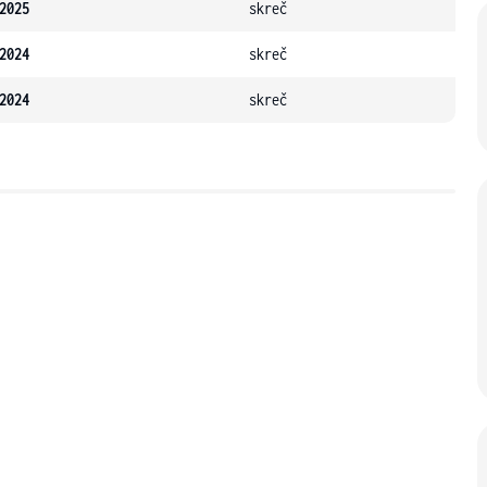
2025
skreč
2024
skreč
2024
skreč