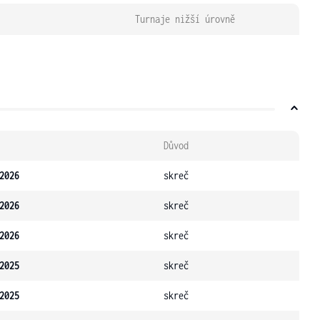
Turnaje nižší úrovně
Důvod
2026
skreč
2026
skreč
2026
skreč
2025
skreč
2025
skreč