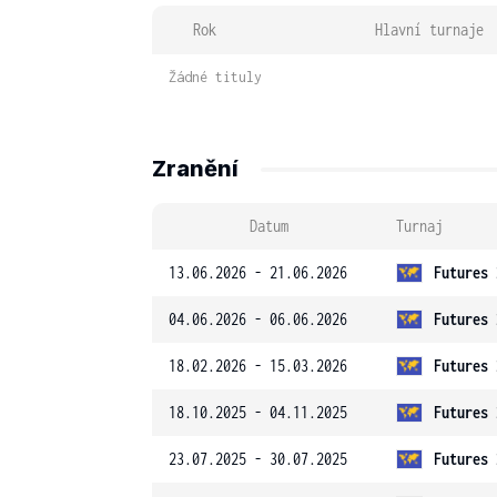
Rok
Hlavní turnaje
Žádné tituly
Zranění
Datum
Turnaj
13.06.2026 - 21.06.2026
Futures 
04.06.2026 - 06.06.2026
Futures 
18.02.2026 - 15.03.2026
Futures 
18.10.2025 - 04.11.2025
Futures 
23.07.2025 - 30.07.2025
Futures 