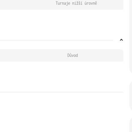
Turnaje nižší úrovně
Důvod