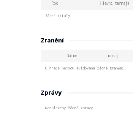
Rok
Hlavní turnaje
Žádné tituly
Zranění
Datum
Turnaj
U hráče nejsou evidována žádná zranění.
Zprávy
Nenalezeny žádné zprávy.