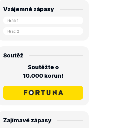
Vzájemné zápasy
Soutěž
Soutěžte o
10.000 korun!
Zajímavé zápasy