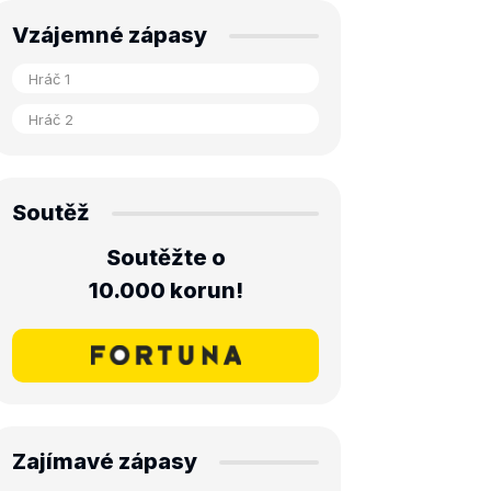
Vzájemné zápasy
Soutěž
Soutěžte o
10.000 korun!
Zajímavé zápasy