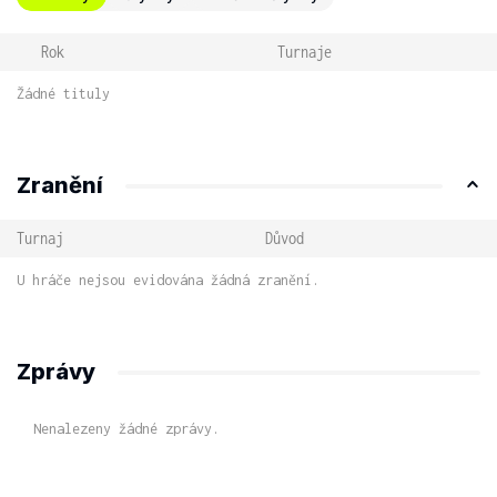
Rok
Turnaje
Žádné tituly
Zranění
Turnaj
Důvod
U hráče nejsou evidována žádná zranění.
Zprávy
Nenalezeny žádné zprávy.