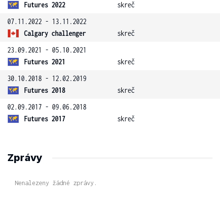
Futures 2022
skreč
07.11.2022 - 13.11.2022
Calgary challenger
skreč
23.09.2021 - 05.10.2021
Futures 2021
skreč
30.10.2018 - 12.02.2019
Futures 2018
skreč
02.09.2017 - 09.06.2018
Futures 2017
skreč
Zprávy
Nenalezeny žádné zprávy.