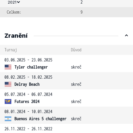
2
2021
Celkem:
9
Zranění
Turnaj
Důvod
03.06.2025 - 23.06.2025
Tyler challenger
skreč
08.02.2025 - 18.02.2025
Delray Beach
skreč
05.07.2024 - 06.07.2024
Futures 2024
skreč
08.01.2024 - 10.01.2024
Buenos Aires 5 challenger
skreč
26.11.2022 - 26.11.2022