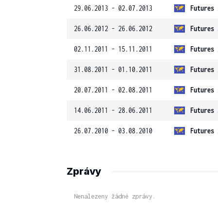
29.06.2013 - 02.07.2013
Futures 
26.06.2012 - 26.06.2012
Futures 
02.11.2011 - 15.11.2011
Futures 
31.08.2011 - 01.10.2011
Futures 
20.07.2011 - 02.08.2011
Futures 
14.06.2011 - 28.06.2011
Futures 
26.07.2010 - 03.08.2010
Futures 
Zprávy
Nenalezeny žádné zprávy.