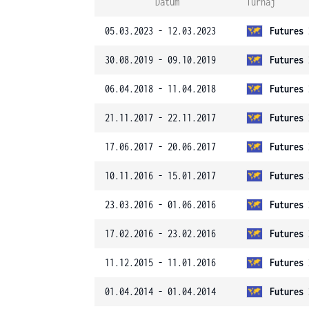
Datum
Turnaj
05.03.2023 - 12.03.2023
Futures 
30.08.2019 - 09.10.2019
Futures 
06.04.2018 - 11.04.2018
Futures 
21.11.2017 - 22.11.2017
Futures 
17.06.2017 - 20.06.2017
Futures 
10.11.2016 - 15.01.2017
Futures 
23.03.2016 - 01.06.2016
Futures 
17.02.2016 - 23.02.2016
Futures 
11.12.2015 - 11.01.2016
Futures 
01.04.2014 - 01.04.2014
Futures 