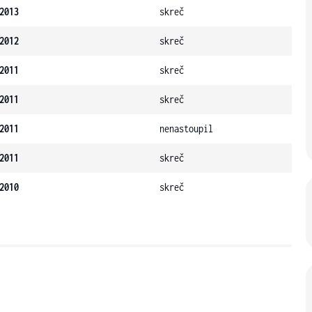
2013
skreč
2012
skreč
2011
skreč
2011
skreč
2011
nenastoupil
2011
skreč
2010
skreč