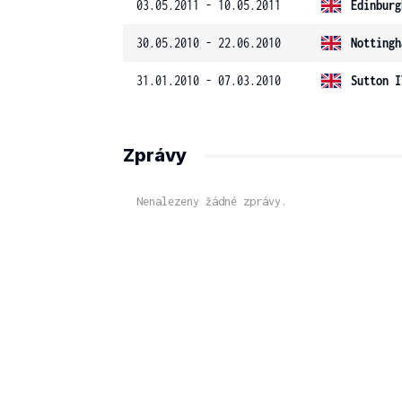
03.05.2011 - 10.05.2011
Edinburg
30.05.2010 - 22.06.2010
Nottingh
31.01.2010 - 07.03.2010
Sutton I
Zprávy
Nenalezeny žádné zprávy.