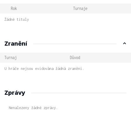
Rok
Turnaje
Žádné tituly
Zranění
Turnaj
Důvod
U hráče nejsou evidována žádná zranění.
Zprávy
Nenalezeny žádné zprávy.