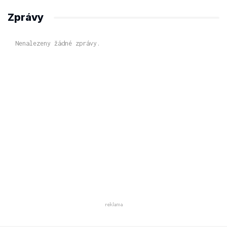
Zprávy
Nenalezeny žádné zprávy.