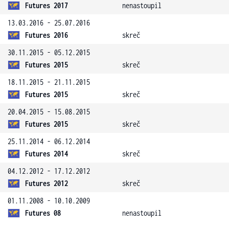
Futures 2017
nenastoupil
13.03.2016 - 25.07.2016
Futures 2016
skreč
30.11.2015 - 05.12.2015
Futures 2015
skreč
18.11.2015 - 21.11.2015
Futures 2015
skreč
20.04.2015 - 15.08.2015
Futures 2015
skreč
25.11.2014 - 06.12.2014
Futures 2014
skreč
04.12.2012 - 17.12.2012
Futures 2012
skreč
01.11.2008 - 10.10.2009
Futures 08
nenastoupil