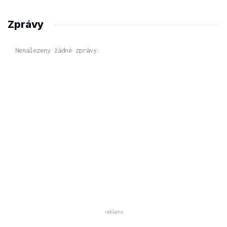
Zprávy
Nenalezeny žádné zprávy.