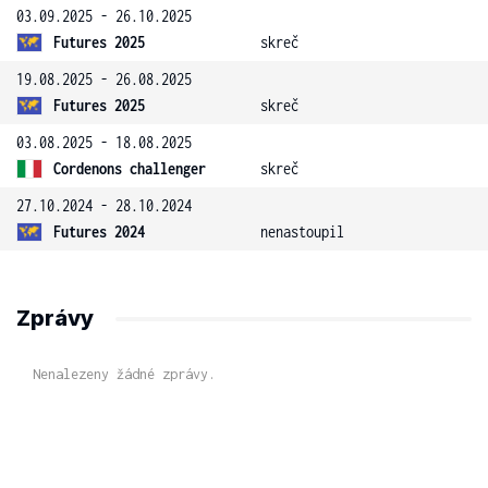
03.09.2025 - 26.10.2025
Futures 2025
skreč
19.08.2025 - 26.08.2025
Futures 2025
skreč
03.08.2025 - 18.08.2025
Cordenons challenger
skreč
27.10.2024 - 28.10.2024
Futures 2024
nenastoupil
Zprávy
Nenalezeny žádné zprávy.