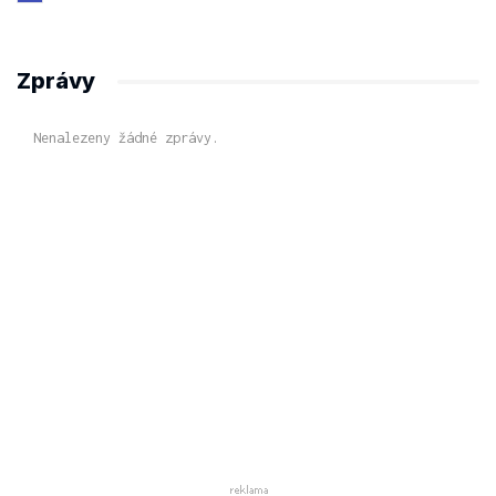
Zprávy
Nenalezeny žádné zprávy.