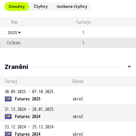
Dvouhry
Čtyřhry
Smíšené čtyřhry
Rok
Turnaje
1
2025
Celkem:
1
Zranění
Turnaj
Důvod
30.09.2025 - 07.10.2025
Futures 2025
skreč
31.12.2024 - 28.01.2025
Futures 2024
skreč
23.12.2024 - 25.12.2024
Futures 2024
skreč