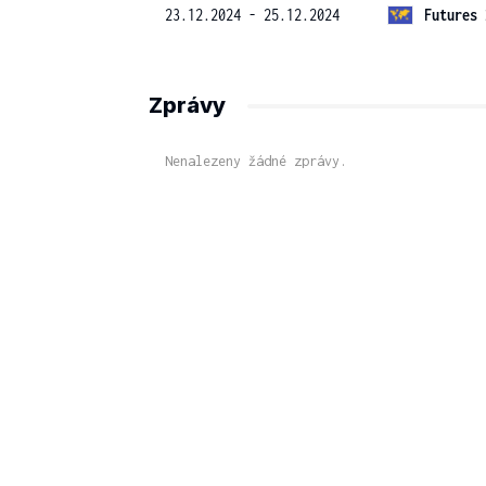
23.12.2024 - 25.12.2024
Futures 
Zprávy
Nenalezeny žádné zprávy.