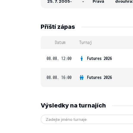
25. 7. 2005
-
-
Pravá
dvouhra: 
Příští zápas
Datum
Turnaj
08.08. 12:00
Futures 2026
08.08. 16:00
Futures 2026
Výsledky na turnajích