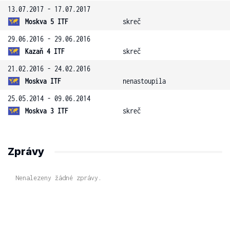
13.07.2017 - 17.07.2017
Moskva 5 ITF
skreč
29.06.2016 - 29.06.2016
Kazaň 4 ITF
skreč
21.02.2016 - 24.02.2016
Moskva ITF
nenastoupila
25.05.2014 - 09.06.2014
Moskva 3 ITF
skreč
Zprávy
Nenalezeny žádné zprávy.