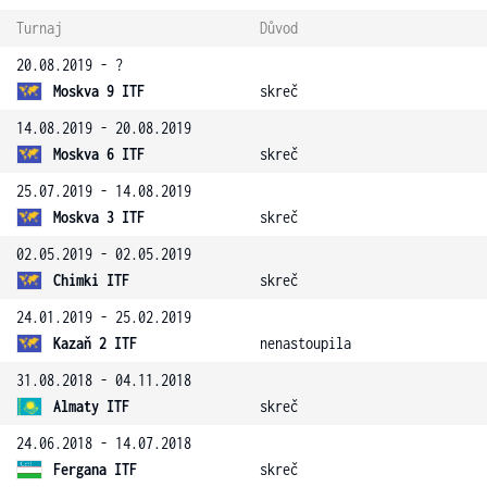
Turnaj
Důvod
20.08.2019 - ?
Moskva 9 ITF
skreč
14.08.2019 - 20.08.2019
Moskva 6 ITF
skreč
25.07.2019 - 14.08.2019
Moskva 3 ITF
skreč
02.05.2019 - 02.05.2019
Chimki ITF
skreč
24.01.2019 - 25.02.2019
Kazaň 2 ITF
nenastoupila
31.08.2018 - 04.11.2018
Almaty ITF
skreč
24.06.2018 - 14.07.2018
Fergana ITF
skreč