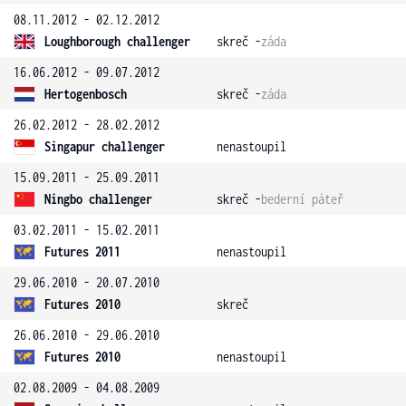
08.11.2012 - 02.12.2012
Loughborough challenger
skreč -
záda
16.06.2012 - 09.07.2012
Hertogenbosch
skreč -
záda
26.02.2012 - 28.02.2012
Singapur challenger
nenastoupil
15.09.2011 - 25.09.2011
Ningbo challenger
skreč -
bederní páteř
03.02.2011 - 15.02.2011
Futures 2011
nenastoupil
29.06.2010 - 20.07.2010
Futures 2010
skreč
26.06.2010 - 29.06.2010
Futures 2010
nenastoupil
02.08.2009 - 04.08.2009