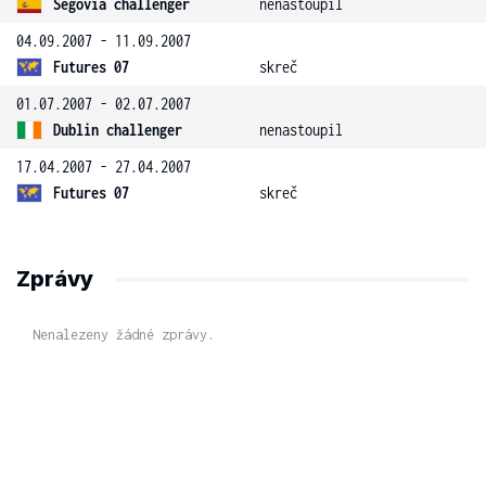
Segovia challenger
nenastoupil
04.09.2007 - 11.09.2007
Futures 07
skreč
01.07.2007 - 02.07.2007
Dublin challenger
nenastoupil
17.04.2007 - 27.04.2007
Futures 07
skreč
Zprávy
Nenalezeny žádné zprávy.