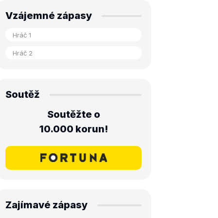
Vzájemné zápasy
Soutěž
Soutěžte o
10.000 korun!
Zajímavé zápasy