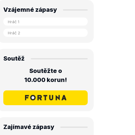
Vzájemné zápasy
Soutěž
Soutěžte o
10.000 korun!
Zajímavé zápasy