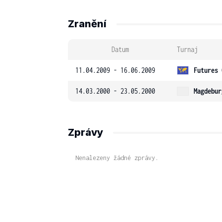
Zranění
Datum
Turnaj
11.04.2009 - 16.06.2009
Futures 
14.03.2000 - 23.05.2000
Magdebur
Zprávy
Nenalezeny žádné zprávy.