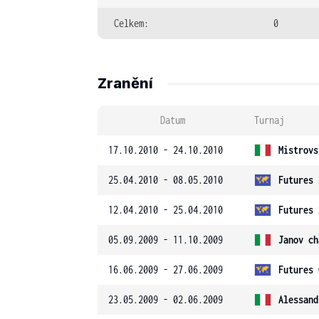
Celkem:
0
Zranění
Datum
Turnaj
17.10.2010 - 24.10.2010
Mistrovs
25.04.2010 - 08.05.2010
Futures 
12.04.2010 - 25.04.2010
Futures 
05.09.2009 - 11.10.2009
Janov ch
16.06.2009 - 27.06.2009
Futures 
23.05.2009 - 02.06.2009
Alessand