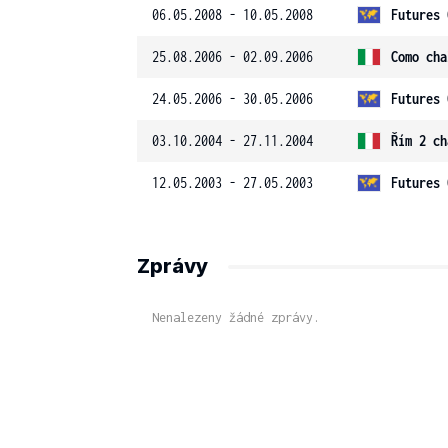
06.05.2008 - 10.05.2008
Futures 
25.08.2006 - 02.09.2006
Como cha
24.05.2006 - 30.05.2006
Futures 
03.10.2004 - 27.11.2004
Řím 2 ch
12.05.2003 - 27.05.2003
Futures 
Zprávy
Nenalezeny žádné zprávy.