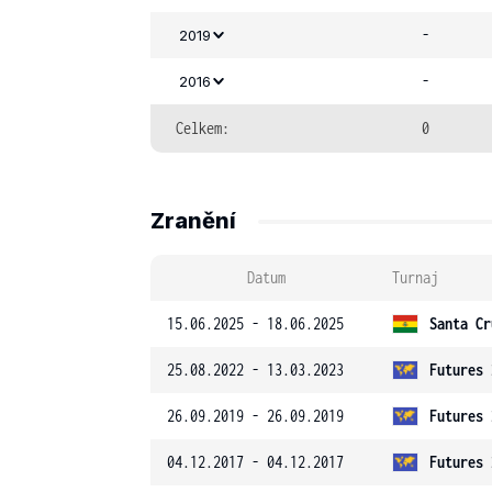
-
2019
-
2016
Celkem:
0
Zranění
Datum
Turnaj
15.06.2025 - 18.06.2025
Santa Cr
25.08.2022 - 13.03.2023
Futures 
26.09.2019 - 26.09.2019
Futures 
04.12.2017 - 04.12.2017
Futures 