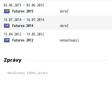
02.06.2015 - 03.06.2015
Futures 2015
skreč
16.07.2014 - 16.07.2014
Futures 2014
skreč
15.04.2012 - 19.05.2012
Futures 2012
nenastoupil
Zprávy
Nenalezeny žádné zprávy.