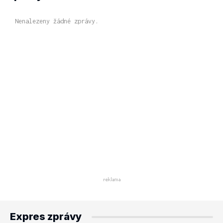
Nenalezeny žádné zprávy.
Expres zprávy