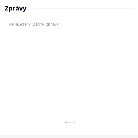
Zprávy
Nenalezeny žádné zprávy.