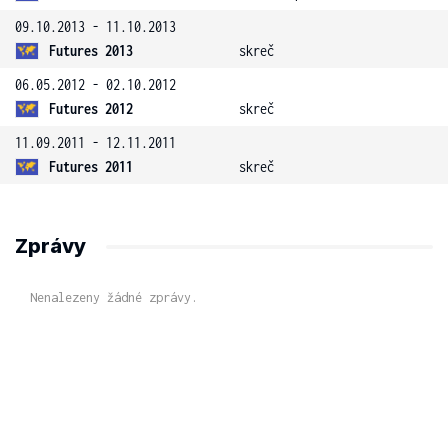
09.10.2013 - 11.10.2013
Futures 2013
skreč
06.05.2012 - 02.10.2012
Futures 2012
skreč
11.09.2011 - 12.11.2011
Futures 2011
skreč
Zprávy
Nenalezeny žádné zprávy.