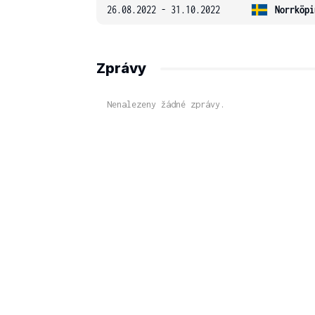
26.08.2022 - 31.10.2022
Norrköpi
Zprávy
Nenalezeny žádné zprávy.