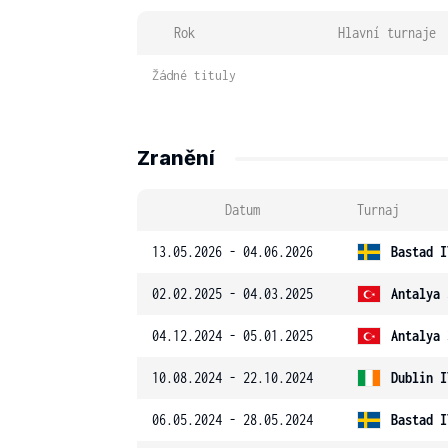
Rok
Hlavní turnaje
Žádné tituly
Zranění
Datum
Turnaj
13.05.2026 - 04.06.2026
Bastad I
02.02.2025 - 04.03.2025
Antalya 
04.12.2024 - 05.01.2025
Antalya 
10.08.2024 - 22.10.2024
Dublin I
06.05.2024 - 28.05.2024
Bastad I