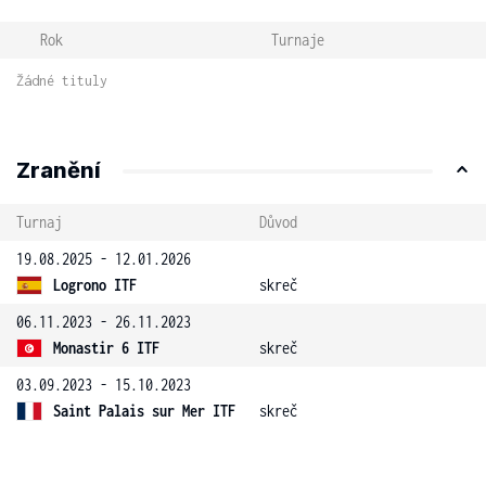
Rok
Turnaje
Žádné tituly
Zranění
Turnaj
Důvod
19.08.2025 - 12.01.2026
Logrono ITF
skreč
06.11.2023 - 26.11.2023
Monastir 6 ITF
skreč
03.09.2023 - 15.10.2023
Saint Palais sur Mer ITF
skreč