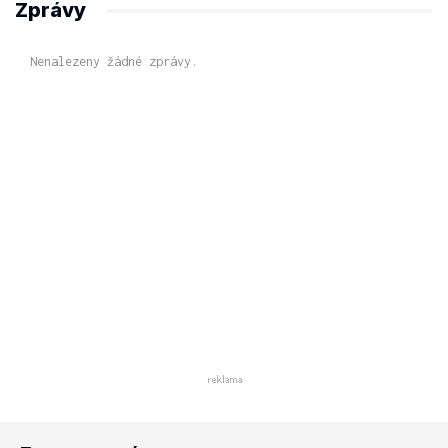
Zprávy
Nenalezeny žádné zprávy.