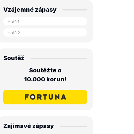
Vzájemné zápasy
Soutěž
Soutěžte o
10.000 korun!
Zajímavé zápasy