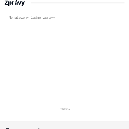
Zprávy
Nenalezeny žádné zprávy.