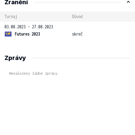
Zranění
Turnaj
Důvod
03.08.2023 - 27.08.2023
Futures 2023
skreč
Zprávy
Nenalezeny žádné zprávy.