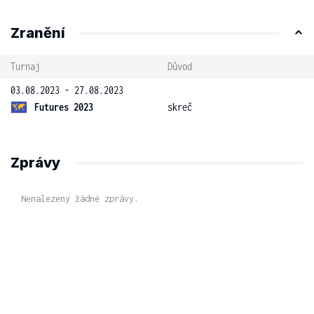
Zranění
Turnaj
Důvod
03.08.2023 - 27.08.2023
Futures 2023
skreč
Zprávy
Nenalezeny žádné zprávy.