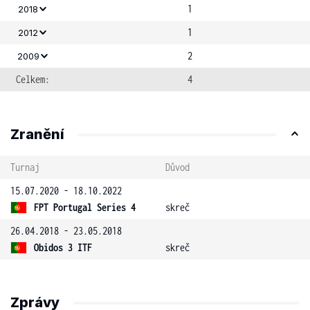
1
2018
1
2012
2
2009
Celkem:
4
Zranění
Turnaj
Důvod
15.07.2020 - 18.10.2022
FPT Portugal Series 4
skreč
26.04.2018 - 23.05.2018
Obidos 3 ITF
skreč
Zprávy