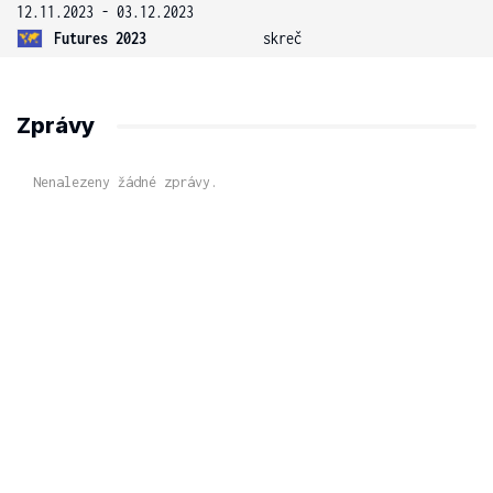
12.11.2023 - 03.12.2023
Futures 2023
skreč
Zprávy
Nenalezeny žádné zprávy.