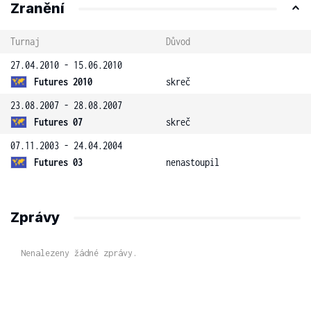
Zranění
Turnaj
Důvod
27.04.2010 - 15.06.2010
Futures 2010
skreč
23.08.2007 - 28.08.2007
Futures 07
skreč
07.11.2003 - 24.04.2004
Futures 03
nenastoupil
Zprávy
Nenalezeny žádné zprávy.