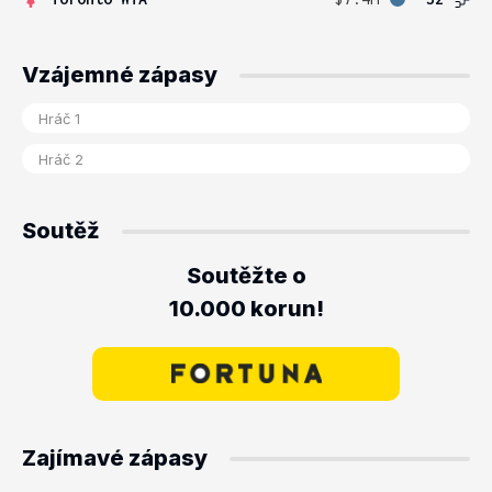
Vzájemné zápasy
Soutěž
Soutěžte o
10.000 korun!
Zajímavé zápasy