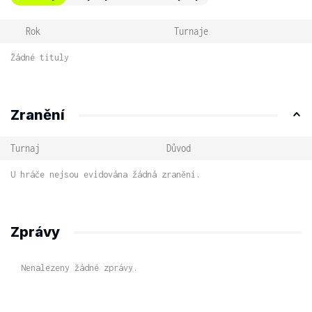
Rok
Turnaje
Žádné tituly
Zranění
Turnaj
Důvod
U hráče nejsou evidována žádná zranění.
Zprávy
Nenalezeny žádné zprávy.