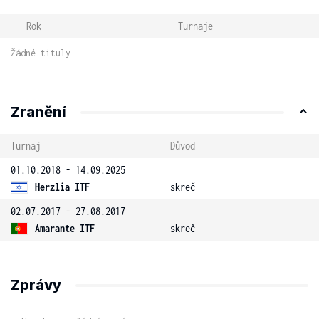
Rok
Turnaje
Žádné tituly
Zranění
Turnaj
Důvod
01.10.2018 - 14.09.2025
Herzlia ITF
skreč
02.07.2017 - 27.08.2017
Amarante ITF
skreč
Zprávy