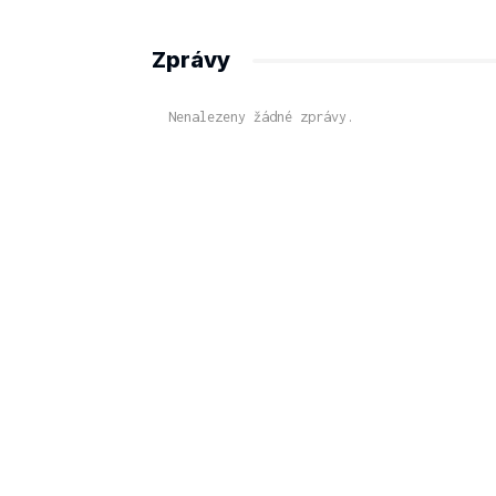
Zprávy
Nenalezeny žádné zprávy.