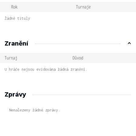
Rok
Turnaje
Žádné tituly
Zranění
Turnaj
Důvod
U hráče nejsou evidována žádná zranění.
Zprávy
Nenalezeny žádné zprávy.