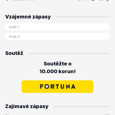
Vzájemné zápasy
Soutěž
Soutěžte o
10.000 korun!
Zajímavé zápasy