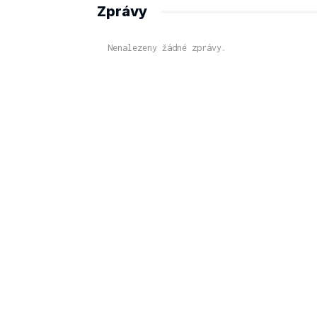
Zprávy
Nenalezeny žádné zprávy.