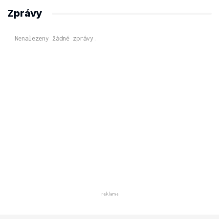
Zprávy
Nenalezeny žádné zprávy.