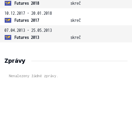
Futures 2018
skreč
10.12.2017 - 20.01.2018
Futures 2017
skreč
07.04.2013 - 25.05.2013
Futures 2013
skreč
Zprávy
Nenalezeny žádné zprávy.